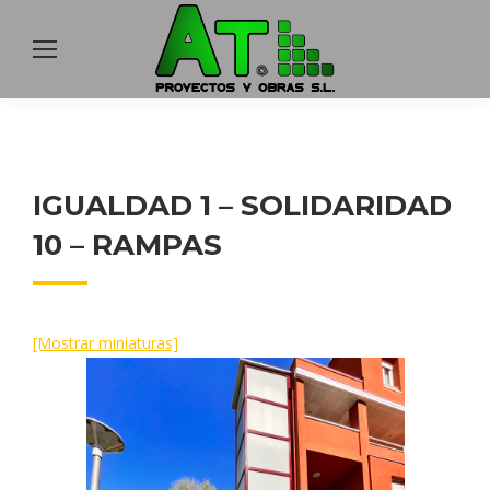
IGUALDAD 1 – SOLIDARIDAD
10 – RAMPAS
[Mostrar miniaturas]