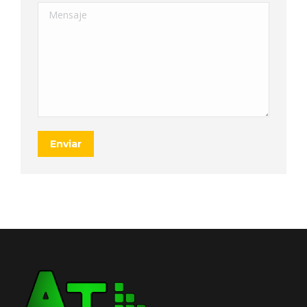
Mensaje
Enviar