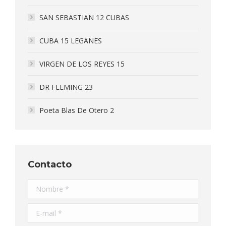
SAN SEBASTIAN 12 CUBAS
CUBA 15 LEGANES
VIRGEN DE LOS REYES 15
DR FLEMING 23
Poeta Blas De Otero 2
Contacto
Nombre *
E-mail *