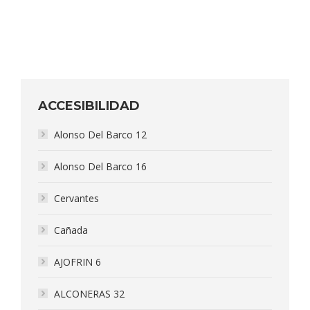
ACCESIBILIDAD
Alonso Del Barco 12
Alonso Del Barco 16
Cervantes
Cañada
AJOFRIN 6
ALCONERAS 32