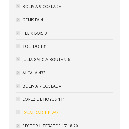
BOLIVIA 9 COSLADA
GENISTA 4
FELIX BOIS 9
TOLEDO 131
JULIA GARCIA BOUTAN 6
ALCALA 433
BOLIVIA 7 COSLADA
LOPEZ DE HOYOS 111
IGUALDAD 1 RIVAS
SECTOR LITERATOS 17 18 20