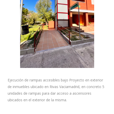
Ejecución de rampas accesibles bajo Proyecto en exterior
de inmuebles ubicado en Rivas Vaciamadrid, en concreto 5
unidades de rampas para dar acceso a ascensores
ubicados en el exterior de la misma.