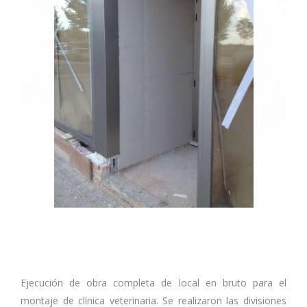
Ejecución de obra completa de local en bruto para el
montaje de clínica veterinaria. Se realizaron las divisiones