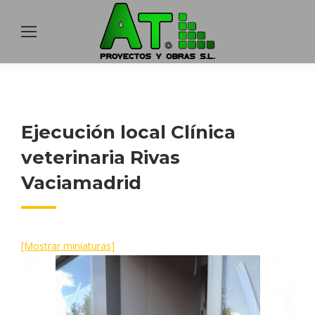
Ejecución local Clínica
veterinaria Rivas
Vaciamadrid
[Mostrar miniaturas]