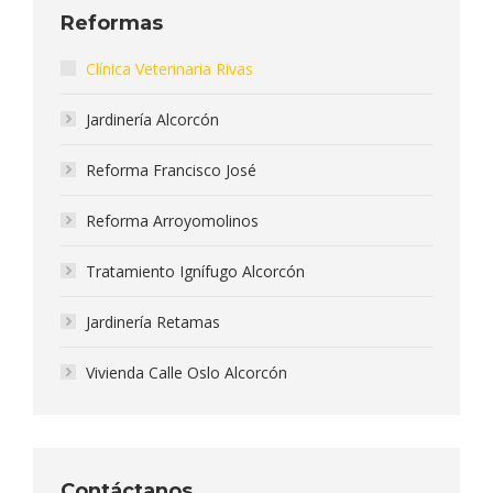
Reformas
Clínica Veterinaria Rivas
Jardinería Alcorcón
Reforma Francisco José
Reforma Arroyomolinos
Tratamiento Ignífugo Alcorcón
Jardinería Retamas
Vivienda Calle Oslo Alcorcón
Contáctanos