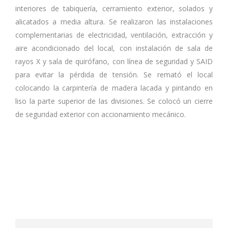
interiores de tabiquería, cerramiento exterior, solados y
alicatados a media altura. Se realizaron las instalaciones
complementarias de electricidad, ventilación, extracción y
aire acondicionado del local, con instalación de sala de
rayos X y sala de quirófano, con línea de seguridad y SAID
para evitar la pérdida de tensión. Se remató el local
colocando la carpintería de madera lacada y pintando en
liso la parte superior de las divisiones. Se colocó un cierre
de seguridad exterior con accionamiento mecánico.