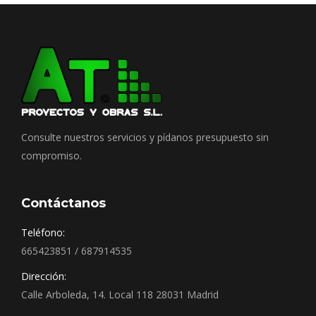
Consulte nuestros servicios y pídanos presupuesto sin
compromiso.
Contáctanos
Teléfono:
665423851 / 687914535
Dirección:
Calle Arboleda, 14. Local 118 28031 Madrid