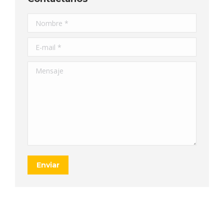
Nombre *
E-mail *
Mensaje
Enviar