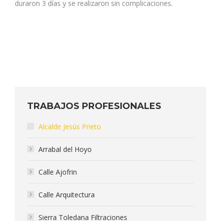
duraron 3 días y se realizaron sin complicaciones.
TRABAJOS PROFESIONALES
Alcalde Jesús Prieto
Arrabal del Hoyo
Calle Ajofrin
Calle Arquitectura
Sierra Toledana Filtraciones