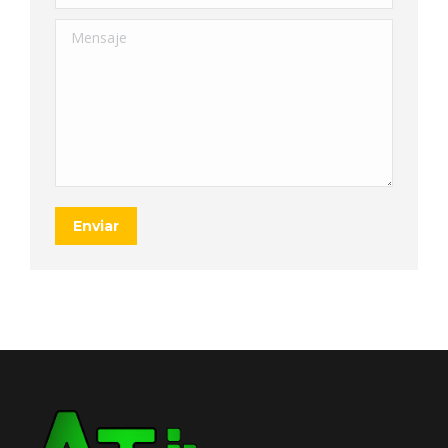
Mensaje
Enviar