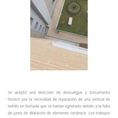
Se aceptó una dirección de descuelgue y Documento
técnico por la necesidad de reparación de una vertical de
ladrillo en fachada que se habían agrietado debido a la falta
de junta de dilatación de elemento cerámico. Los trabajos