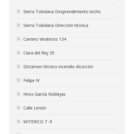
Sierra Toledana Desprendimiento techo
Sierra Toledana Dirección técnica
Camino Vinateros 134
Clara del Rey 35
Dictamen técnico incendio Alcorcón
Felipe IV
Hnos García Noblejas
Calle Limón
WITERICO 7 -9