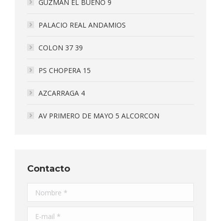
GUZMAN EL BUENO 9
PALACIO REAL ANDAMIOS
COLON 37 39
PS CHOPERA 15
AZCARRAGA 4
AV PRIMERO DE MAYO 5 ALCORCON
Contacto
Nombre *
E-mail *