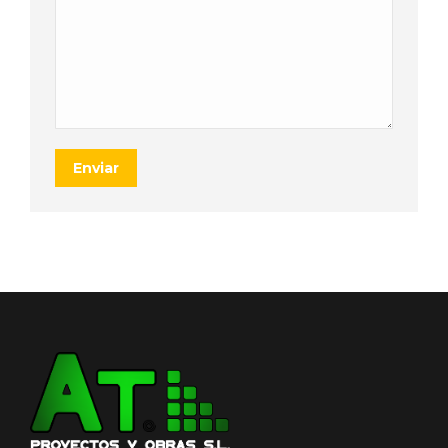
Enviar