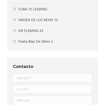
CUBA 15 LEGANES
VIRGEN DE LOS REYES 15
DR FLEMING 23
Poeta Blas De Otero 2
Contacto
Nombre *
E-mail *
Mensaje