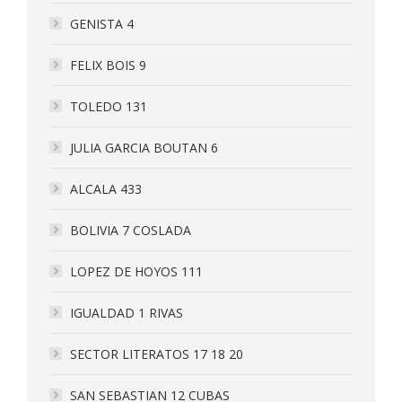
GENISTA 4
FELIX BOIS 9
TOLEDO 131
JULIA GARCIA BOUTAN 6
ALCALA 433
BOLIVIA 7 COSLADA
LOPEZ DE HOYOS 111
IGUALDAD 1 RIVAS
SECTOR LITERATOS 17 18 20
SAN SEBASTIAN 12 CUBAS