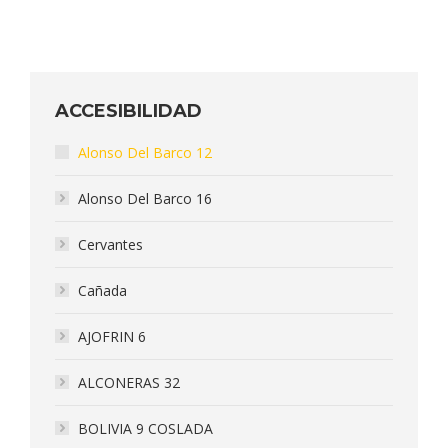
ACCESIBILIDAD
Alonso Del Barco 12
Alonso Del Barco 16
Cervantes
Cañada
AJOFRIN 6
ALCONERAS 32
BOLIVIA 9 COSLADA