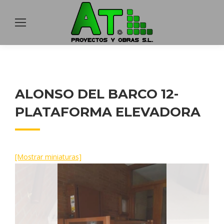
ALONSO DEL BARCO 12-
PLATAFORMA ELEVADORA
[Mostrar miniaturas]