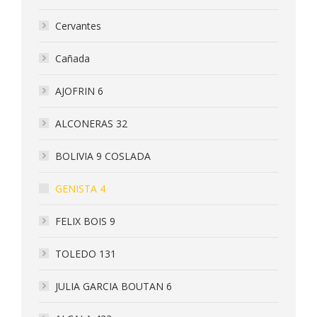
Cervantes
Cañada
AJOFRIN 6
ALCONERAS 32
BOLIVIA 9 COSLADA
GENISTA 4
FELIX BOIS 9
TOLEDO 131
JULIA GARCIA BOUTAN 6