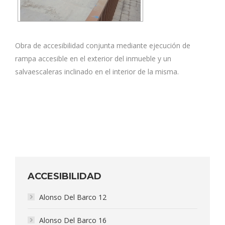
Obra de accesibilidad conjunta mediante ejecución de
rampa accesible en el exterior del inmueble y un
salvaescaleras inclinado en el interior de la misma.
ACCESIBILIDAD
Alonso Del Barco 12
Alonso Del Barco 16