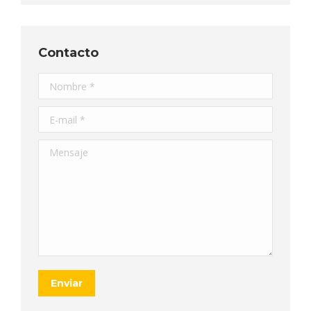
Contacto
Nombre *
E-mail *
Mensaje
Enviar