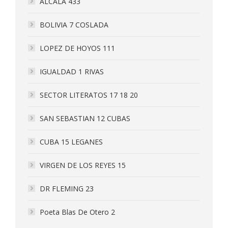
ALCALA 433
BOLIVIA 7 COSLADA
LOPEZ DE HOYOS 111
IGUALDAD 1 RIVAS
SECTOR LITERATOS 17 18 20
SAN SEBASTIAN 12 CUBAS
CUBA 15 LEGANES
VIRGEN DE LOS REYES 15
DR FLEMING 23
Poeta Blas De Otero 2