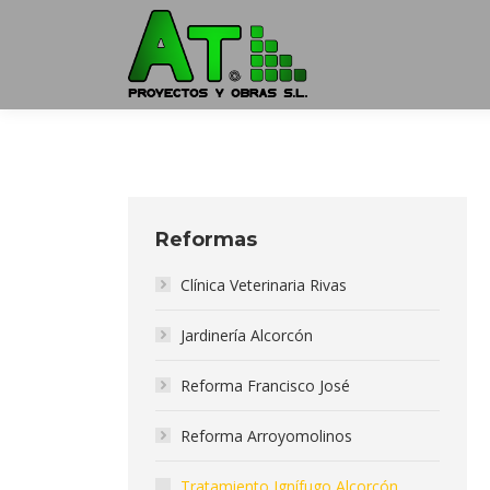
Reformas
Clínica Veterinaria Rivas
Jardinería Alcorcón
Reforma Francisco José
Reforma Arroyomolinos
Tratamiento Ignífugo Alcorcón