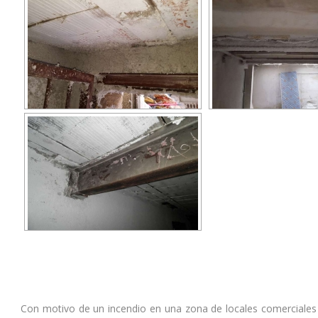
Con motivo de un incendio en una zona de locales comerciales 