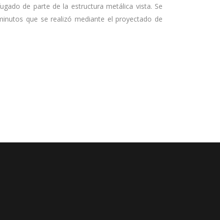
gado de parte de la estructura metálica vista. Se
 minutos que se realizó mediante el proyectado de