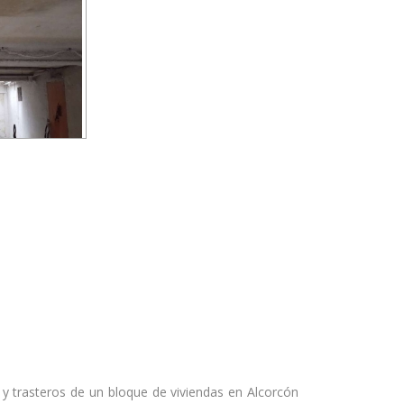
y trasteros de un bloque de viviendas en Alcorcón